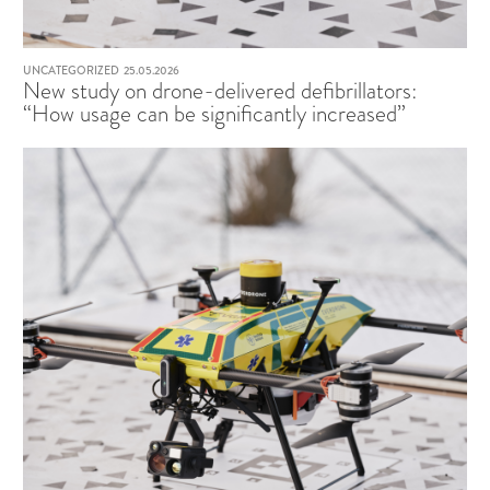
UNCATEGORIZED
25.05.2026
New study on drone-delivered defibrillators:
“How usage can be significantly increased”